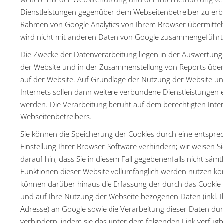
Dienstleistungen gegenüber dem Webseitenbetreiber zu erbr
Rahmen von Google Analytics von Ihrem Browser übermittel
wird nicht mit anderen Daten von Google zusammengeführt
Die Zwecke der Datenverarbeitung liegen in der Auswertun
der Website und in der Zusammenstellung von Reports über 
auf der Website. Auf Grundlage der Nutzung der Website u
Internets sollen dann weitere verbundene Dienstleistungen 
werden. Die Verarbeitung beruht auf dem berechtigten Inte
Webseitenbetreibers.
Sie können die Speicherung der Cookies durch eine entspr
Einstellung Ihrer Browser-Software verhindern; wir weisen S
darauf hin, dass Sie in diesem Fall gegebenenfalls nicht sämt
Funktionen dieser Website vollumfänglich werden nutzen kö
können darüber hinaus die Erfassung der durch das Cookie
und auf Ihre Nutzung der Webseite bezogenen Daten (inkl. Ih
Adresse) an Google sowie die Verarbeitung dieser Daten du
verhindern, indem sie das unter dem folgenden Link verfüg