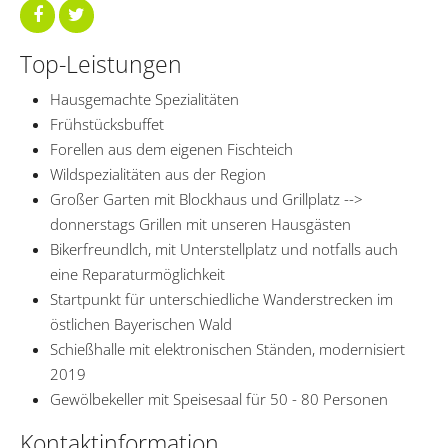
Top-Leistungen
Hausgemachte Spezialitäten
Frühstücksbuffet
Forellen aus dem eigenen Fischteich
Wildspezialitäten aus der Region
Großer Garten mit Blockhaus und Grillplatz -->
donnerstags Grillen mit unseren Hausgästen
Bikerfreundlch, mit Unterstellplatz und notfalls auch
eine Reparaturmöglichkeit
Startpunkt für unterschiedliche Wanderstrecken im
östlichen Bayerischen Wald
Schießhalle mit elektronischen Ständen, modernisiert
2019
Gewölbekeller mit Speisesaal für 50 - 80 Personen
Kontaktinformation