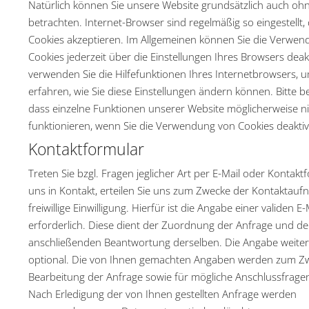
Natürlich können Sie unsere Website grundsätzlich auch oh
betrachten. Internet-Browser sind regelmäßig so eingestellt, 
Cookies akzeptieren. Im Allgemeinen können Sie die Verwe
Cookies jederzeit über die Einstellungen Ihres Browsers deakt
verwenden Sie die Hilfefunktionen Ihres Internetbrowsers, 
erfahren, wie Sie diese Einstellungen ändern können. Bitte b
dass einzelne Funktionen unserer Website möglicherweise ni
funktionieren, wenn Sie die Verwendung von Cookies deaktiv
Kontaktformular
Treten Sie bzgl. Fragen jeglicher Art per E-Mail oder Kontakt
uns in Kontakt, erteilen Sie uns zum Zwecke der Kontaktauf
freiwillige Einwilligung. Hierfür ist die Angabe einer validen E
erforderlich. Diese dient der Zuordnung der Anfrage und de
anschließenden Beantwortung derselben. Die Angabe weitere
optional. Die von Ihnen gemachten Angaben werden zum Z
Bearbeitung der Anfrage sowie für mögliche Anschlussfragen
Nach Erledigung der von Ihnen gestellten Anfrage werden