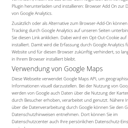
Plugin herunterladen und installieren:
Browser Add On zur D
von Google Analytics
.
Zusätzlich oder als Alternative zum Browser-Add-On können 
Tracking durch Google Analytics auf unseren Seiten unterbi
Sie
diesen Link anklicken
. Dabei wird ein Opt-Out-Cookie auf
installiert. Damit wird die Erfassung durch Google Analytics f
Website und für diesen Browser zukünftig verhindert, so lan
in Ihrem Browser installiert bleibt.
Verwendung von Google Maps
Diese Webseite verwendet Google Maps API, um geographis
Informationen visuell darzustellen. Bei der Nutzung von Go
werden von Google auch Daten über die Nutzung der Karte
durch Besucher erhoben, verarbeitet und genutzt. Nähere 
über die Datenverarbeitung durch Google können Sie
den G
Datenschutzhinweisen
entnehmen. Dort können Sie im
Datenschutzcenter auch Ihre persönlichen Datenschutz-Eins