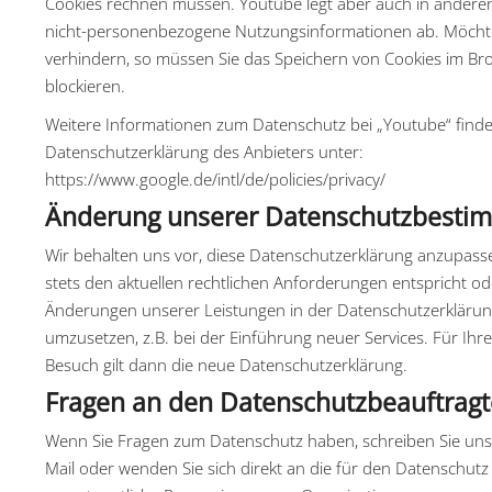
Cookies rechnen müssen. Youtube legt aber auch in andere
nicht-personenbezogene Nutzungsinformationen ab. Möchte
verhindern, so müssen Sie das Speichern von Cookies im Br
blockieren.
Weitere Informationen zum Datenschutz bei „Youtube“ finden
Datenschutzerklärung des Anbieters unter:
https://www.google.de/intl/de/policies/privacy/
Änderung unserer Datenschutzbest
Wir behalten uns vor, diese Datenschutzerklärung anzupasse
stets den aktuellen rechtlichen Anforderungen entspricht o
Änderungen unserer Leistungen in der Datenschutzerkläru
umzusetzen, z.B. bei der Einführung neuer Services. Für Ihr
Besuch gilt dann die neue Datenschutzerklärung.
Fragen an den Datenschutzbeauftrag
Wenn Sie Fragen zum Datenschutz haben, schreiben Sie uns b
Mail oder wenden Sie sich direkt an die für den Datenschutz