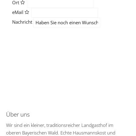
Ort
eMail
Nachricht
Über uns
Wir sind ein kleiner, traditionsreicher Landgasthof im
oberen Bayerischen Wald. Echte Hausmannskost und