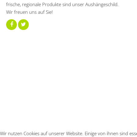
frische, regionale Produkte sind unser Aushängeschild.
Wir freuen uns auf Sie!
Wir nutzen Cookies auf unserer Website. Einige von ihnen sind ess