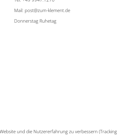
Mail: post@zum-klement.de
Donnerstag Ruhetag
e Website und die Nutzererfahrung zu verbessern (Tracking