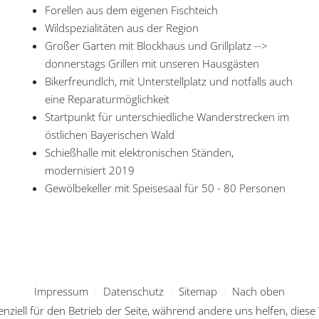
Forellen aus dem eigenen Fischteich
Wildspezialitäten aus der Region
Großer Garten mit Blockhaus und Grillplatz -->
donnerstags Grillen mit unseren Hausgästen
Bikerfreundlch, mit Unterstellplatz und notfalls auch
eine Reparaturmöglichkeit
Startpunkt für unterschiedliche Wanderstrecken im
östlichen Bayerischen Wald
Schießhalle mit elektronischen Ständen,
modernisiert 2019
Gewölbekeller mit Speisesaal für 50 - 80 Personen
Impressum
Datenschutz
Sitemap
Nach oben
enziell für den Betrieb der Seite, während andere uns helfen, dies