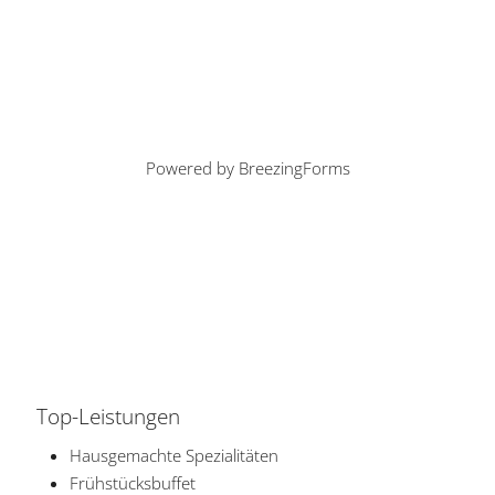
Powered by BreezingForms
Top-Leistungen
Hausgemachte Spezialitäten
Frühstücksbuffet